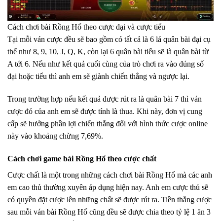
Cách chơi bài Rồng Hổ theo cược đại và cược tiểu
Tại mỗi ván cược đều sẽ bao gồm có tất cả là 6 lá quân bài đại cụ
thể như 8, 9, 10, J, Q, K, còn lại 6 quân bài tiểu sẽ là quân bài từ
A tới 6. Nếu như kết quả cuối cùng của trò chơi ra vào đúng số
đại hoặc tiểu thì anh em sẽ giành chiến thắng và ngược lại.
Trong trường hợp nếu kết quả được rút ra là quân bài 7 thì ván
cược đó của anh em sẽ được tính là thua. Khi này, đơn vị cung
cấp sẽ hưởng phần lợi chiến thắng đối với hình thức cược online
này vào khoảng chừng 7,69%.
Cách chơi game bài Rồng Hổ theo cược chất
Cược chất là một trong những cách chơi bài Rồng Hổ mà các anh
em cao thủ thường xuyên áp dụng hiện nay. Anh em cược thủ sẽ
có quyền đặt cược lên những chất sẽ được rút ra. Tiền thắng cược
sau mỗi ván bài Rồng Hổ cũng đều sẽ được chia theo tỷ lệ 1 ăn 3