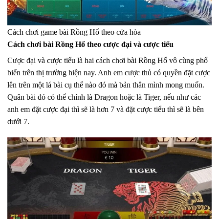
Cách chơi game bài Rồng Hổ theo cửa hòa
Cách chơi bài Rồng Hổ theo cược đại và cược tiểu
Cược đại và cược tiểu là hai cách chơi bài Rồng Hổ vô cùng phổ
biến trên thị trường hiện nay. Anh em cược thủ có quyền đặt cược
lên trên một lá bài cụ thể nào đó mà bản thân mình mong muốn.
Quân bài đó có thể chính là Dragon hoặc là Tiger, nếu như các
anh em đặt cược đại thì sẽ là hơn 7 và đặt cược tiểu thì sẽ là bên
dưới 7.