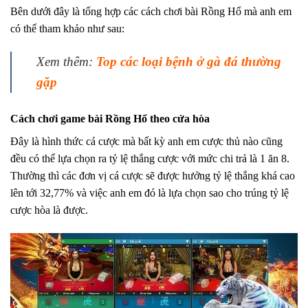
Bên dưới đây là tổng hợp các cách chơi bài Rồng Hổ mà anh em
có thể tham khảo như sau:
Xem thêm:
Top các loại bệnh ở gà đá thường
gặp
Cách chơi game bài Rồng Hổ theo cửa hòa
Đây là hình thức cá cược mà bất kỳ anh em cược thủ nào cũng
đều có thể lựa chọn ra tỷ lệ thắng cược với mức chi trả là 1 ăn 8.
Thường thì các đơn vị cá cược sẽ được hưởng tỷ lệ thắng khá cao
lên tới 32,77% và việc anh em đó là lựa chọn sao cho trúng tỷ lệ
cược hòa là được.